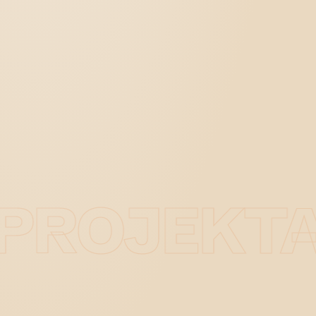
PROJEKTAI